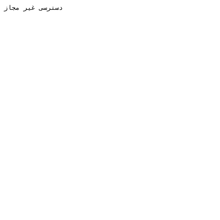
دسترسی غیر مجاز