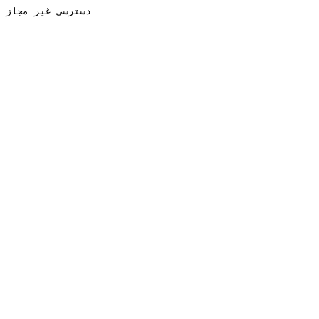
دسترسی غیر مجاز