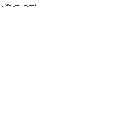
دسترسی غیر مجاز