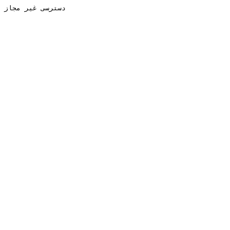
دسترسی غیر مجاز