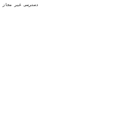
دسترسی غیر مجاز