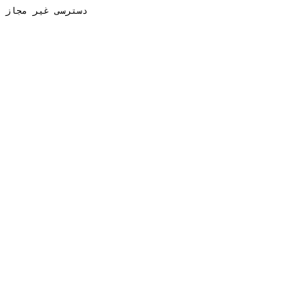
دسترسی غیر مجاز