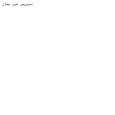
دسترسی غیر مجاز