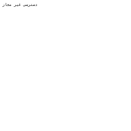
دسترسی غیر مجاز