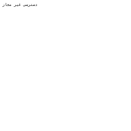
دسترسی غیر مجاز