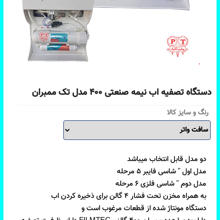
دستگاه تصفیه اب نیمه صنعتی ۴۰۰ مدل تک ممبران
رنگ و سایز کالا