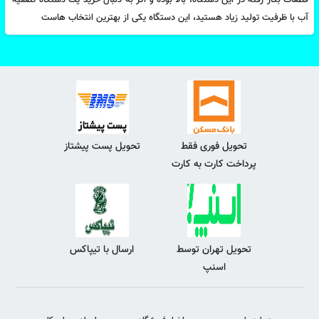
قطعات بکار رفته در این دستگاه، بالا بوده و اگر به دنبال خرید یک دستگاه تصفیه
آب با ظرفیت تولید زیاد هستید، این دستگاه یکی از بهترین انتخاب هاست
تحویل فوری فقط
تحویل پست پیشتاز
پرداخت کارت به کارت
تحویل تهران توسط
ارسال با تیپاکس
اسنپ