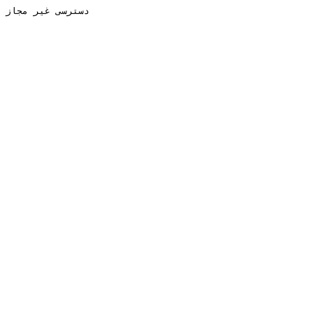
دسترسی غیر مجاز