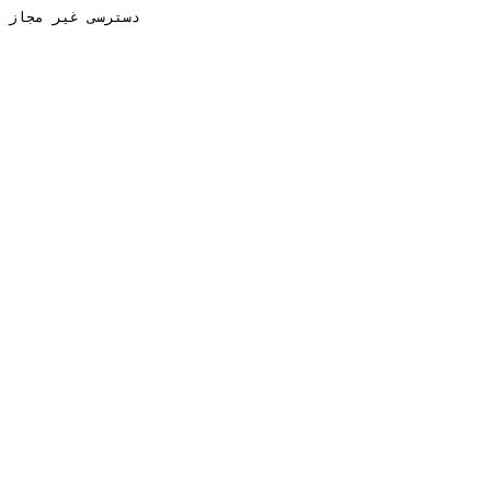
دسترسی غیر مجاز