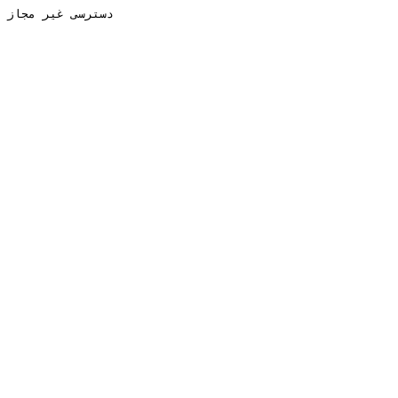
دسترسی غیر مجاز