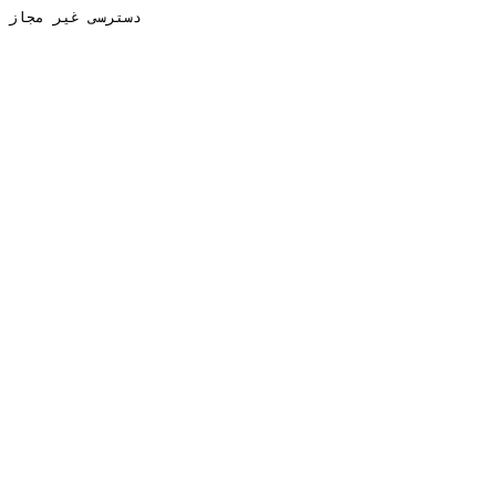
دسترسی غیر مجاز