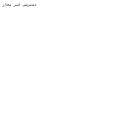
دسترسی غیر مجاز