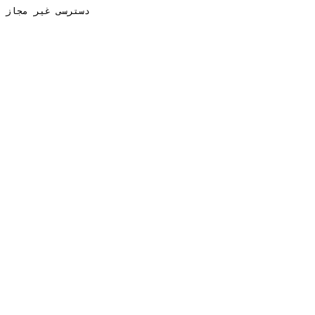
دسترسی غیر مجاز